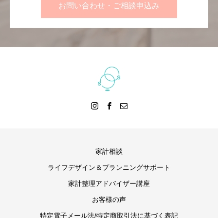
お問い合わせ・ご相談申込み
家計相談
ライフデザイン＆プランニングサポート
家計整理アドバイザー講座
お客様の声
特定電子メール法/特定商取引法に基づく表記