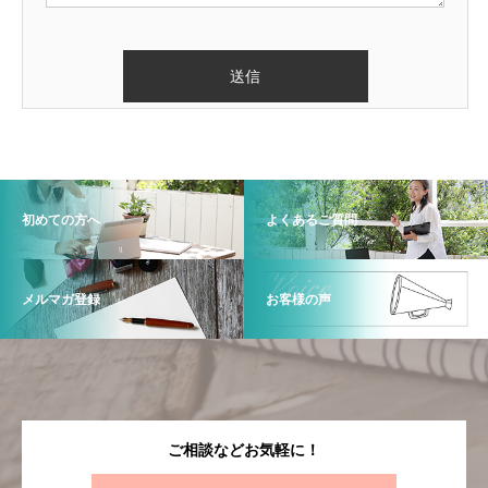
初めての方へ
よくあるご質問
メルマガ登録
お客様の声
ご相談などお気軽に！