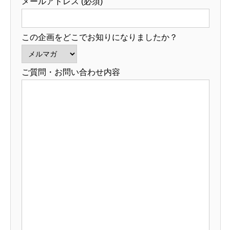
メールアドレス (必須)
この企画をどこでお知りになりましたか？
ご質問・お問い合わせ内容