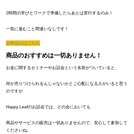
2時間の学びとワークで準備したらあとは実行するのみ！
一気に進むこと間違いなしです！
お申込みはこちら
商品のおすすめは一切ありません！
お金に関するセミナーやお話会という名前がついていると、
何か売りつけられるんじゃないかとご心配になる人がいると思う
のですが
Happy Leafのお話会では、どの会においても
商品やサービスの販売は一切ありませんので、安心して参加して
くださいね。