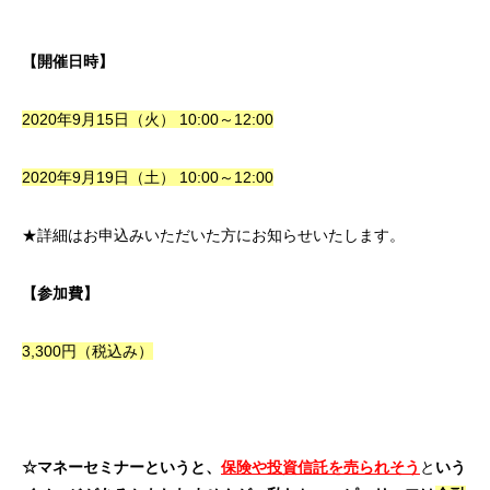
【開催日時】
2020年9月15日（火） 10:00～12:00
2020年9月19日（土） 10:00～12:00
★詳細はお申込みいただいた方にお知らせいたします。
【参加費】
3,300円（税込み）
☆マネーセミナーというと、
保険や投資信託を売られそう
と
いう