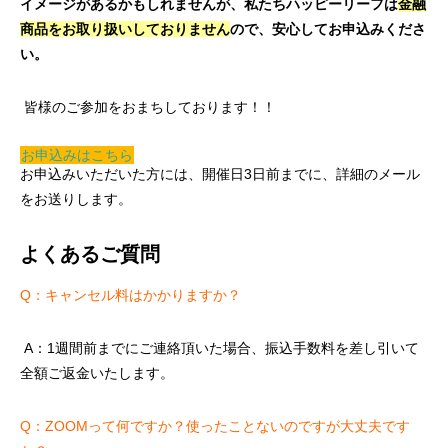
イメージがあるかもしれませんが、私たちハッピーリーフは
金融
商品をお取り扱いしておりません
ので、安心してお申込みくださ
い。
皆様のご参加をおまちしております！！
お申込みはこちら
お申込みいただいた方には、開催日3日前までに、詳細のメール
をお送りします。
よくあるご質問
Q：キャンセル料はかかりますか？
A：1週間前までにご連絡頂いた場合、振込手数料を差し引いて
全額ご返金いたします。
Q：ZOOMって何ですか？使ったことないのですが大丈夫です