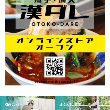
初めての方へ
よくあるご質問