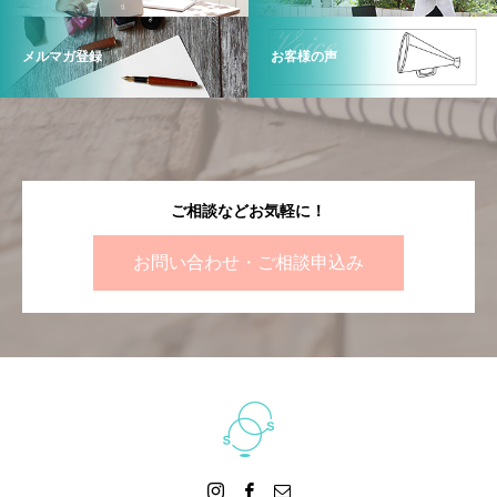
メルマガ登録
お客様の声
ご相談などお気軽に！
お問い合わせ・ご相談申込み