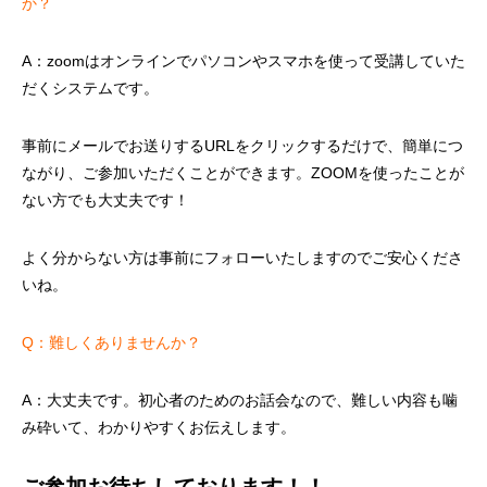
か？
A：zoomはオンラインでパソコンやスマホを使って受講していた
だくシステムです。
事前にメールでお送りするURLをクリックするだけで、簡単につ
ながり、ご参加いただくことができます。ZOOMを使ったことが
ない方でも大丈夫です！
よく分からない方は事前にフォローいたしますのでご安心くださ
いね。
Q：難しくありませんか？
A：大丈夫です。初心者のためのお話会なので、難しい内容も噛
み砕いて、わかりやすくお伝えします。
ご参加お待ちしております！！