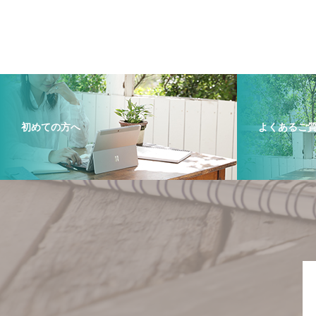
初めての方へ
よくあるご