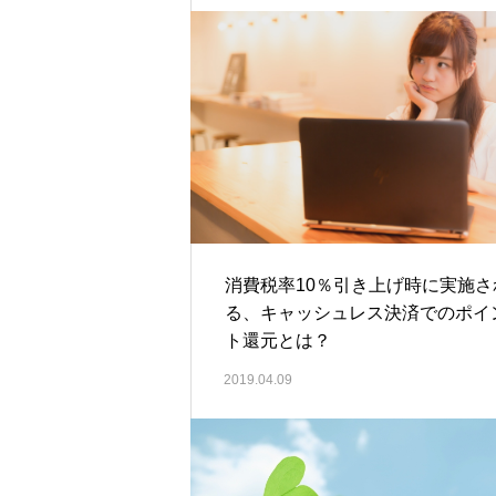
消費税率10％引き上げ時に実施さ
る、キャッシュレス決済でのポイ
ト還元とは？
2019.04.09