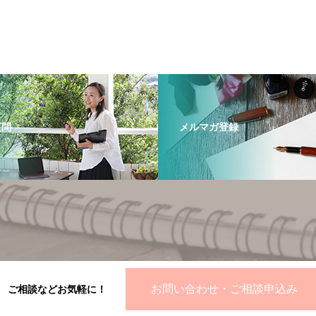
質問
メルマガ登録
お問い合わせ・ご相談申込み
ご相談などお気軽に！