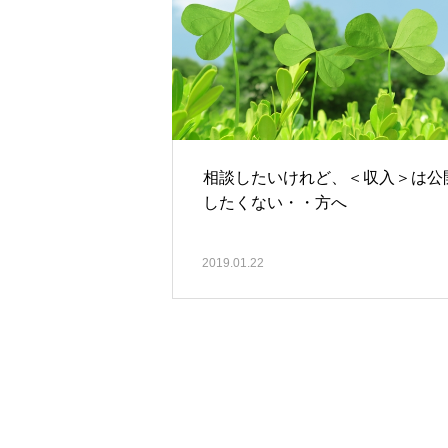
相談したいけれど、＜収入＞は公
したくない・・方へ
2019.01.22