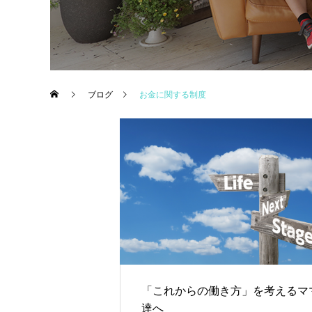
ブログ
お金に関する制度
「これからの働き方」を考えるマ
達へ