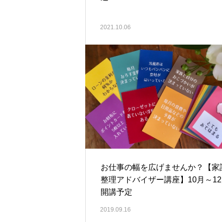
2021.10.06
お仕事の幅を広げませんか？【家
整理アドバイザー講座】10月～1
開講予定
2019.09.16