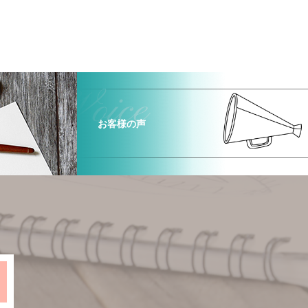
お客様の声