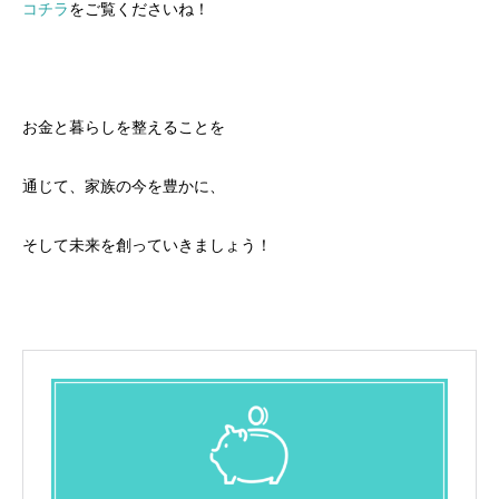
コチラ
をご覧くださいね！
お金と暮らしを整えることを
通じて、家族の今を豊かに、
そして未来を創っていきましょう！