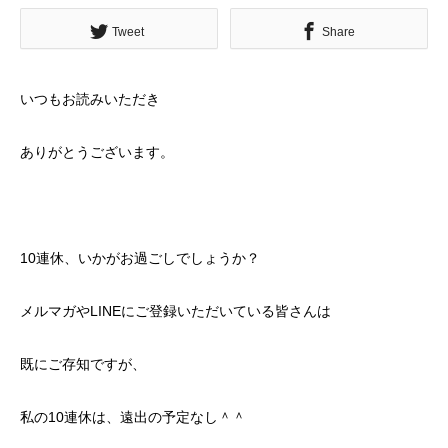
Tweet
Share
いつもお読みいただき
ありがとうございます。
10連休、いかがお過ごしでしょうか？
メルマガやLINEにご登録いただいている皆さんは
既にご存知ですが、
私の10連休は、遠出の予定なし＾＾