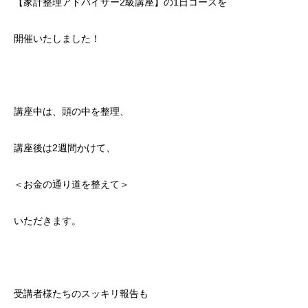
【家計整理アドバイザー2級講座】の1日コースを
開催いたしました！
講座中は、頭の中を整理、
講座後は2週間かけて、
＜お金の通り道を整えて＞
いただきます。
受講者様たちのスッキリ報告も