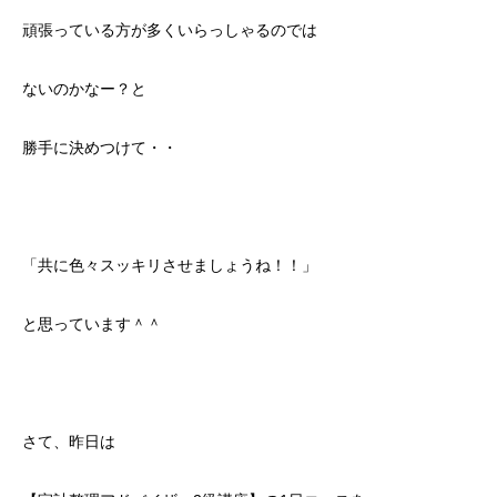
頑張っている方が多くいらっしゃるのでは
ないのかなー？と
勝手に決めつけて・・
「共に色々スッキリさせましょうね！！」
と思っています＾＾
さて、昨日は