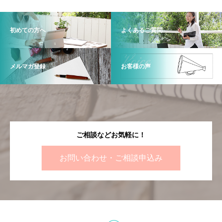
初めての方へ
よくあるご質問
メルマガ登録
お客様の声
ご相談などお気軽に！
お問い合わせ・ご相談申込み