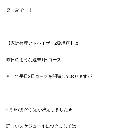
楽しみです！
【家計整理アドバイザー2級講座】は
昨日のような週末1日コース、
そして平日2日コースを開講しておりますが、
6月＆7月の予定が決定しました★
詳しいスケジュールにつきましては、