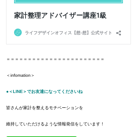
＝＝＝＝＝＝＝＝＝＝＝＝＝＝＝＝＝＝＝＝＝＝＝
＜infomation＞
●＜LINE＞でお友達になってくださいね
皆さんが家計を整えるモチベーションを
維持していただけるような情報発信をしています！