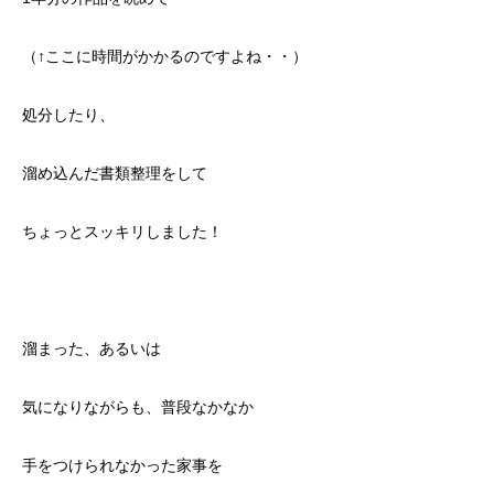
（↑ここに時間がかかるのですよね・・）
処分したり、
溜め込んだ書類整理をして
ちょっとスッキリしました！
溜まった、あるいは
気になりながらも、普段なかなか
手をつけられなかった家事を