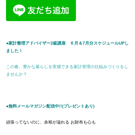
●家計整理アドバイザー2級講座 ６月＆7月分スケジュールUPし
ました！
この春、豊かな暮らしを実感できる家計管理の仕組みづくりをし
ませんか？
●無料メールマガジン配信中!!(プレゼントあり)
頑張ってないのに、余裕が溢れる お財布も心も