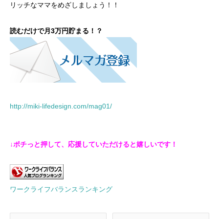
リッチなママをめざしましょう！！
読むだけで月3万円貯まる！？
http://miki-lifedesign.com/mag01/
↓ポチっと押して、応援していただけると嬉しいです！
ワークライフバランスランキング