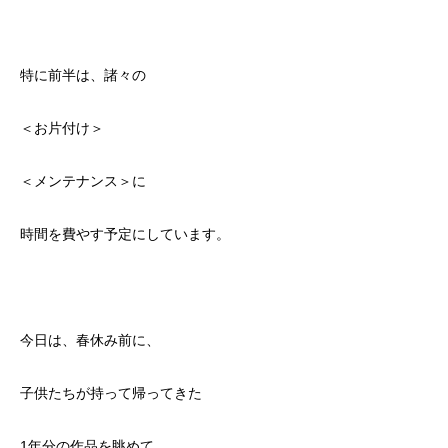
特に前半は、諸々の
＜お片付け＞
＜メンテナンス＞に
時間を費やす予定にしています。
今日は、春休み前に、
子供たちが持って帰ってきた
1年分の作品を眺めて