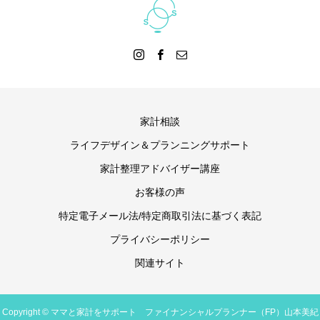
家計相談
ライフデザイン＆プランニングサポート
家計整理アドバイザー講座
お客様の声
特定電子メール法/特定商取引法に基づく表記
プライバシーポリシー
関連サイト
Copyright © ママと家計をサポート ファイナンシャルプランナー（FP）山本美紀