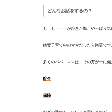
どんなお話をするの？
もしも・・・が起きた際、やっぱり気
絶賛子育て中のママだったら尚更です
多くのパパ・ママは、その万が一に備
貯金
保険