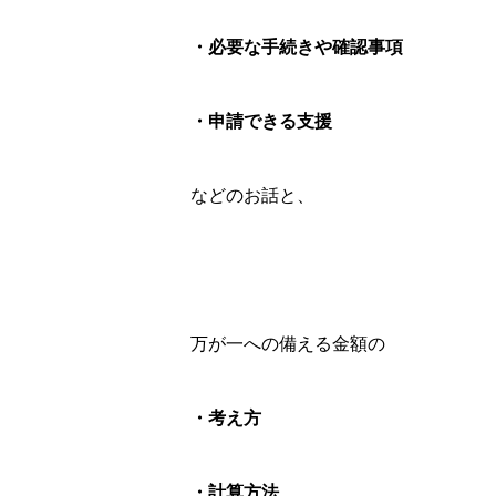
・必要な手続きや確認事項
・申請できる支援
などのお話と、
万が一への備える金額の
・考え方
・計算方法