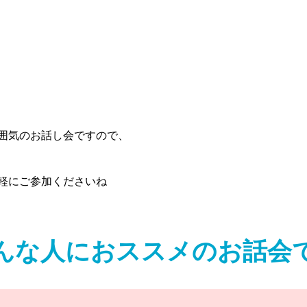
囲気のお話し会ですので、
軽にご参加くださいね
んな人におススメのお話会