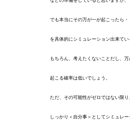
などの準備をしていると思いますが、
でも本当にその万が一が起こったら・
を具体的にシミュレーション出来てい
もちろん、考えたくないことだし、万
起こる確率は低いでしょう。
ただ、その可能性がゼロではない限り
しっかり＜自分事＞としてシミュレー