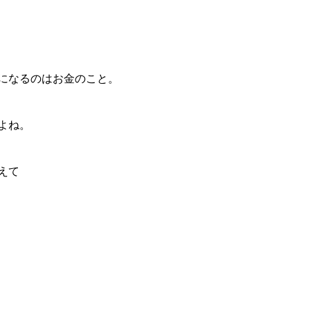
になるのはお金のこと。
よね。
えて