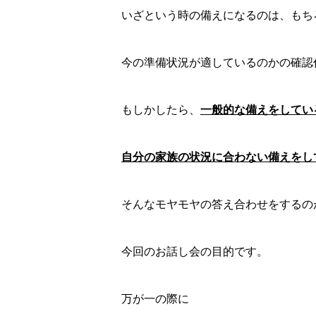
いざという時の備えになるのは、もち
今の準備状況が適しているのかの確認
もしかしたら、
一般的な備えをしてい
自分の家族の状況に合わない備えをし
そんなモヤモヤの答え合わせをするの
今回のお話し会の目的です。
万が一の際に