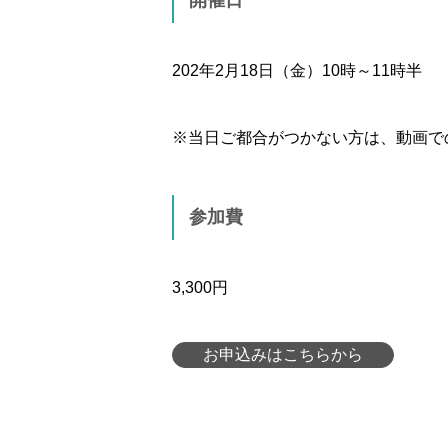
開催日
202年2月18日（金）10時～11時半
※当日ご都合がつかない方は、動画で
参加費
3,300円
お申込みはこちらから