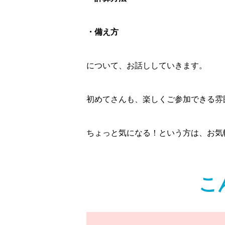
・備え方
について、お話ししていきます。
初めてさんも、楽しくご参加できる雰
ちょっと気になる！という方は、お気
こ