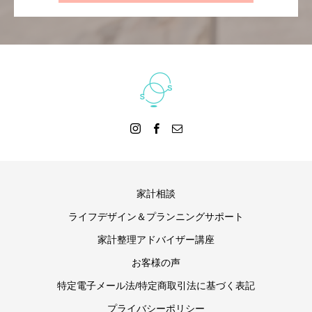
家計相談
ライフデザイン＆プランニングサポート
家計整理アドバイザー講座
お客様の声
特定電子メール法/特定商取引法に基づく表記
プライバシーポリシー