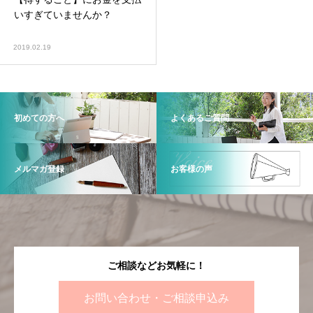
いすぎていませんか？
2019.02.19
初めての方へ
よくあるご質問
メルマガ登録
お客様の声
ご相談などお気軽に！
お問い合わせ・ご相談申込み