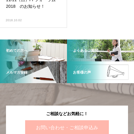
2018 のお知らせ！
2018.10.02
初めての方へ
よくあるご質問
メルマガ登録
お客様の声
ご相談などお気軽に！
お問い合わせ・ご相談申込み