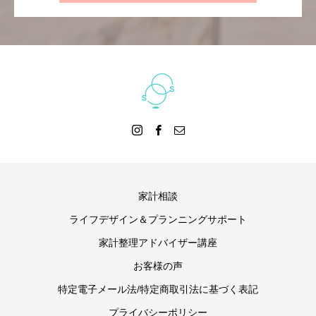
家計相談
ライフデザイン＆プランニングサポート
家計整理アドバイザー講座
お客様の声
特定電子メール法/特定商取引法に基づく表記
プライバシーポリシー