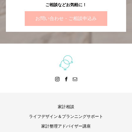
ご相談などお気軽に！
お問い合わせ・ご相談申込み
家計相談
ライフデザイン＆プランニングサポート
家計整理アドバイザー講座