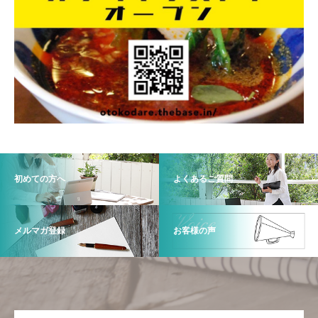
初めての方へ
よくあるご質問
メルマガ登録
お客様の声