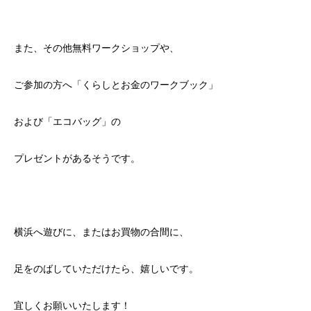
また、その他無料ワークショップや、
ご参加の方へ「くらしとお金のワークブック」
および「エコバッグ」の
プレゼントがあるそうです。
横浜へ遊びに、またはお買物の合間に、
足をのばしていただけたら、嬉しいです。
宜しくお願いいたします！