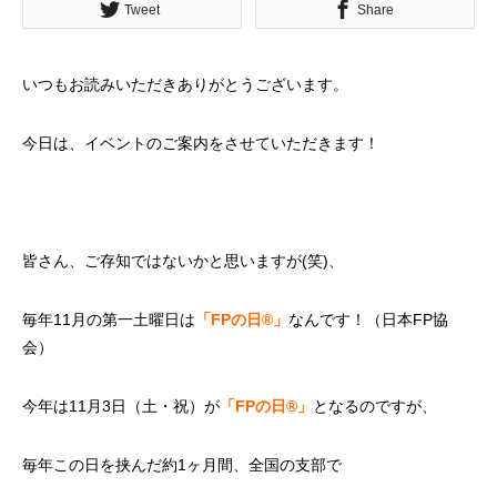
Tweet
Share
いつもお読みいただきありがとうございます。
今日は、イベントのご案内をさせていただきます！
皆さん、ご存知ではないかと思いますが(笑)、
毎年11月の第一土曜日は
「FPの日®」
なんです！（日本FP協
会）
今年は11月3日（土・祝）が
「FPの日®」
となるのですが、
毎年この日を挟んだ約1ヶ月間、全国の支部で