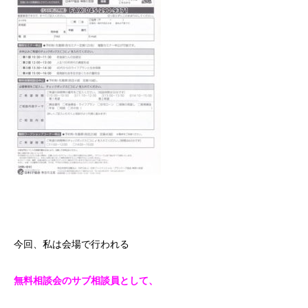
今回、私は会場で行われる
無料相談会のサブ相談員として、