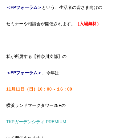
＜FPフォーラム＞
という、生活者の皆さま向けの
セミナーや相談会が開催されます。
（入場無料）
私が所属する【神奈川支部】の
＜FPフォーラム＞
、今年は
11月11日（日）10：00～１6：00
横浜ランドマークタワー25Fの
TKPガーデンシティ PREMIUM
にて開催されます！