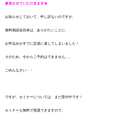
参加させていただきます★
お知らせしておいて、申し訳ないのですが、
無料相談会自体は、ありがたいことに、
お申込みがすでに定員に達してしまいました！
そのため、今からご予約はできません。。
ごめんなさい・・
ですが、セミナーについては、まだ受付中です！
セミナーも無料で受講できますので、