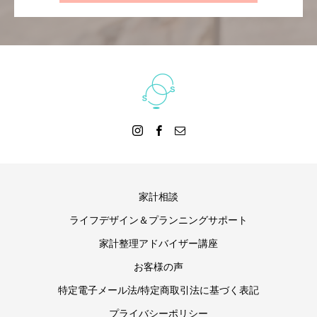
家計相談
ライフデザイン＆プランニングサポート
家計整理アドバイザー講座
お客様の声
特定電子メール法/特定商取引法に基づく表記
プライバシーポリシー