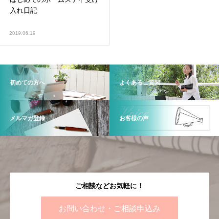
入れ日記
2019.06.19
初めての方へ
よくあるご質問
メルマガ登録
お客様の声
ご相談などお気軽に！
お問い合わせ・ご相談申込み