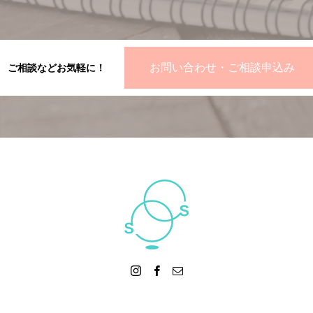
お問い合わせ・ご相談申込み
ご相談などお気軽に！