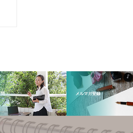
質問
メルマガ登録