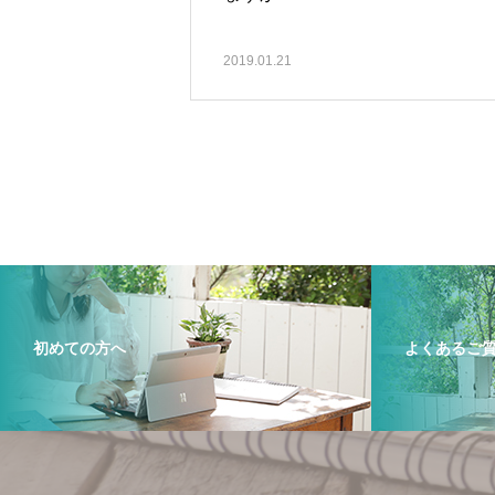
2019.01.21
初めての方へ
よくあるご