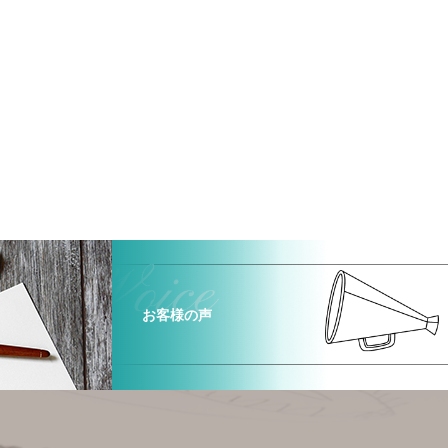
お客様の声