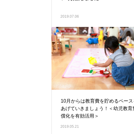
2019.07.06
10月からは教育費を貯めるペース
あげていきましょう！＜幼児教育
償化を有効活用＞
2019.05.21