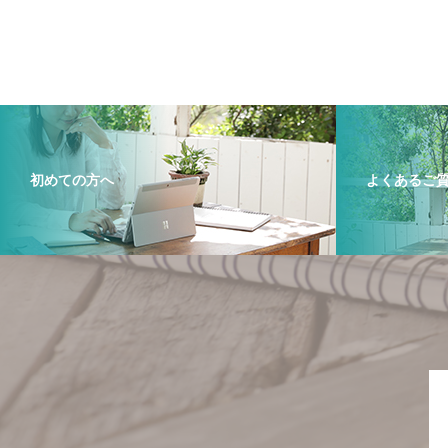
初めての方へ
よくあるご