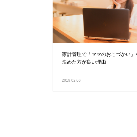
家計管理で「ママのおこづかい」
決めた方が良い理由
2019.02.06