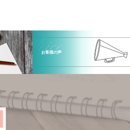
お客様の声