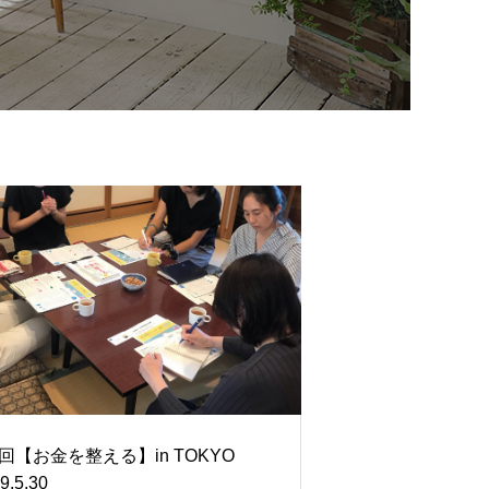
回【お金を整える】in TOKYO
9.5.30