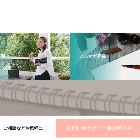
質問
メルマガ登録
お問い合わせ・ご相談申込み
ご相談などお気軽に！