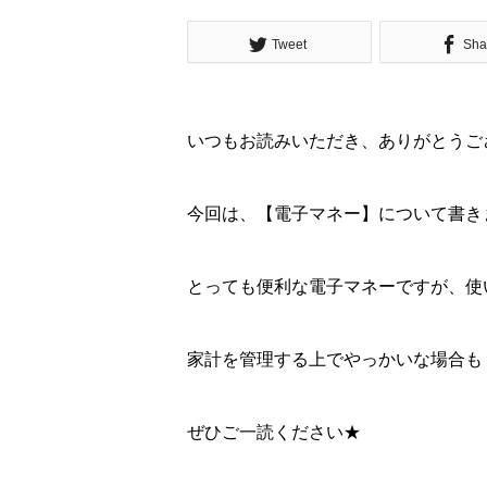
Tweet
Sha
いつもお読みいただき、ありがとうご
今回は、【電子マネー】について書き
とっても便利な電子マネーですが、使
家計を管理する上でやっかいな場合も
ぜひご一読ください★