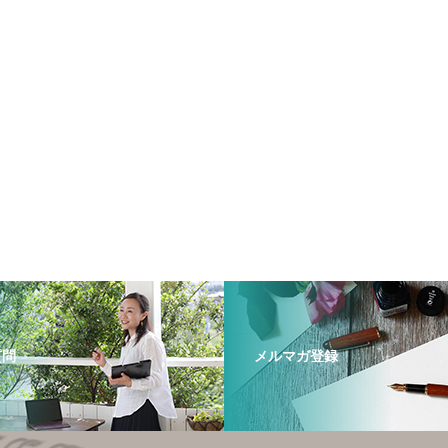
質問
メルマガ登録