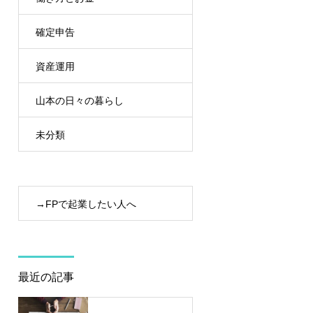
確定申告
資産運用
山本の日々の暮らし
未分類
→FPで起業したい人へ
最近の記事