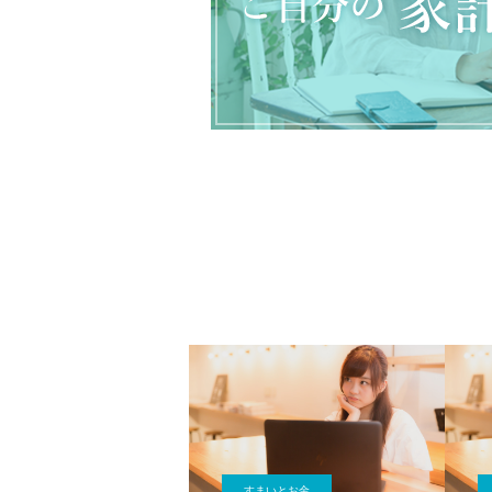
すまいとお金