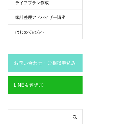
ライフプラン作成
家計整理アドバイザー講座
はじめての方へ
お問い合わせ・ご相談申込み
LINE友達追加