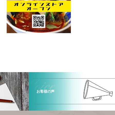
お客様の声