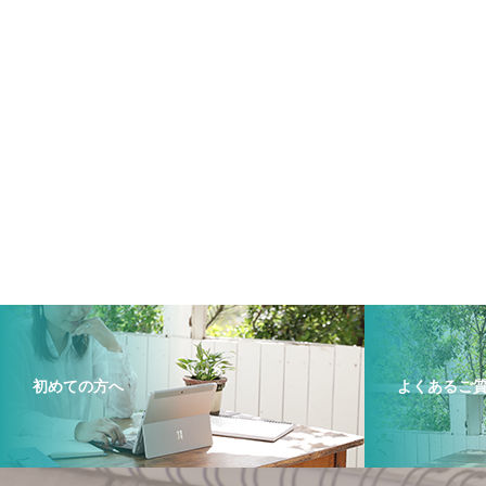
初めての方へ
よくあるご