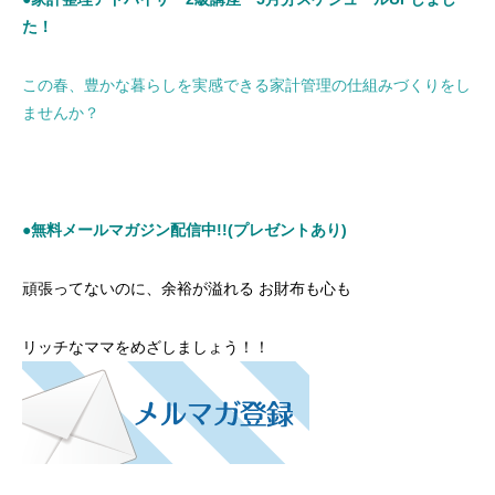
た！
この春、豊かな暮らしを実感できる家計管理の仕組みづくりをし
ませんか？
●無料メールマガジン配信中!!(プレゼントあり)
頑張ってないのに、余裕が溢れる お財布も心も
リッチなママをめざしましょう！！