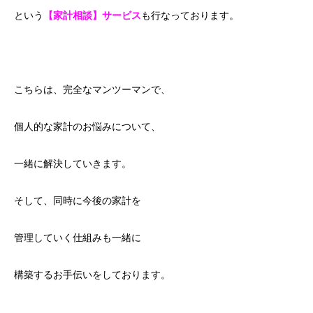
という
【家計相談】サービス
も行なっております。
こちらは、完全なマンツーマンで、
個人的な家計のお悩みについて、
一緒に解決していきます。
そして、同時に今後の家計を
管理していく仕組みも一緒に
構築するお手伝いをしております。