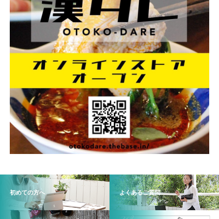
初めての方へ
よくあるご質問