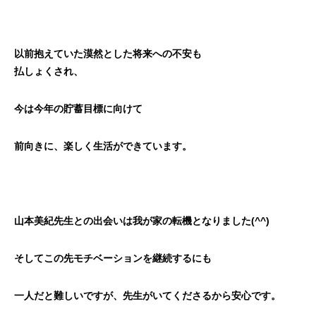
以前抱えていた漠然とした将来への不安も
払しょくされ、
今は今年の貯蓄目標に向けて
前向きに、楽しく生活ができています。
山本美紀先生との出会いは我が家の転機となりました(^^)
そしてこの先モチベーションを継続するにも
一人だと難しいですが
、先生がいてくださるから安心です。