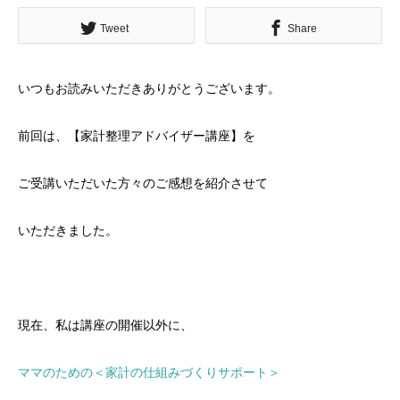
Tweet
Share
いつもお読みいただきありがとうございます。
前回は、【家計整理アドバイザー講座】を
ご受講いただいた方々のご感想を紹介させて
いただきました。
現在、私は講座の開催以外に、
ママのための＜家計の仕組みづくりサポート＞