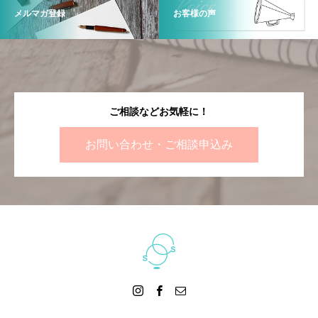
メルマガ登録
お客様の声
ご相談などお気軽に！
お問い合わせ・ご相談申込み