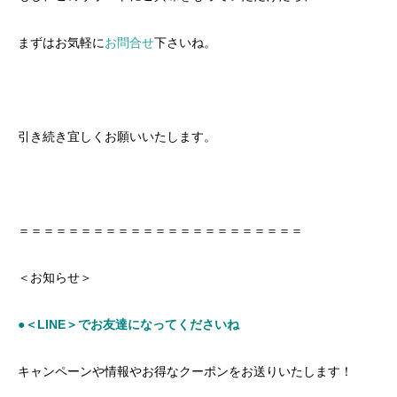
まずはお気軽に
お問合せ
下さいね。
引き続き宜しくお願いいたします。
＝＝＝＝＝＝＝＝＝＝＝＝＝＝＝＝＝＝＝＝＝＝＝
＜お知らせ＞
●＜LINE＞でお友達になってくださいね
キャンペーンや情報やお得なクーポンをお送りいたします！