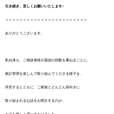
引き続き、宜しくお願いいたします♪
＝＝＝＝＝＝＝＝＝＝＝＝＝＝＝＝＝＝＝＝＝＝＝
ありがとうございます。
私自身も、ご相談者様が面談の回数を重ねるごとに、
家計管理を楽しんで取り組んでくださる様子を、
拝見するとともに、ご家族とどんどん前向きに
取り組まれるお話をお聞きするのが、
とても嬉しく感じておりました。