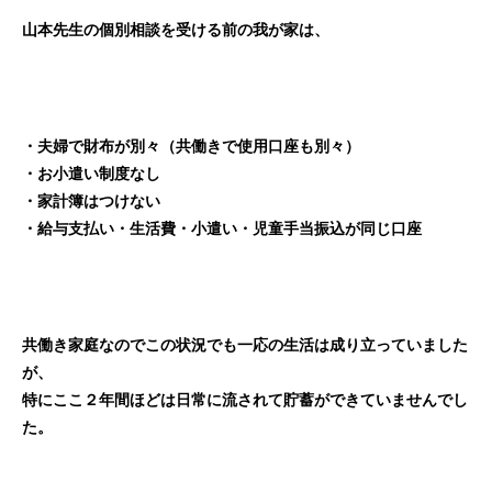
山本先生の個別相談を受ける前の我が家は、
・夫婦で財布が別々（共働きで使用口座も別々）
・お小遣い制度なし
・家計簿はつけない
・給与支払い・生活費・小遣い・児童手当振込が同じ口座
共働き家庭なのでこの状況でも一応の生活は成り立っていました
が
、
特にここ２年間ほどは日常に流されて貯蓄ができていませんでし
た
。