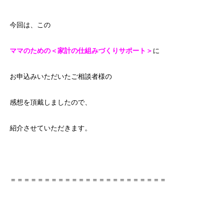
今回は、この
ママのための＜家計の仕組みづくりサポート＞
に
お申込みいただいたご相談者様の
感想を頂戴しましたので、
紹介させていただきます。
＝＝＝＝＝＝＝＝＝＝＝＝＝＝＝＝＝＝＝＝＝＝＝