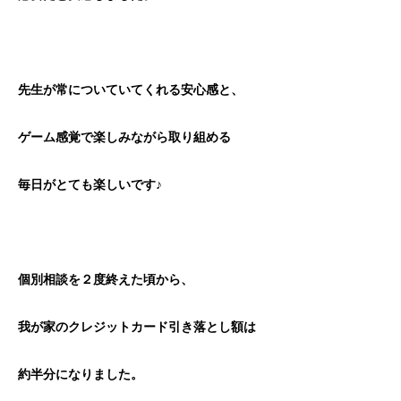
先生が常についていてくれる安心感と、
ゲーム感覚で楽しみながら取り組める
毎日がとても楽しいです♪
個別相談を２度終えた頃から、
我が家のクレジットカード
引き落とし額は
約半分になりました。