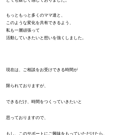
もっともっと多くのママ達と、
このような変化を共有できるよう、
私も一層頑張って
活動していきたいと想いを強くしました。
現在は、ご相談をお受けできる時間が
限られておりますが、
できるだけ、時間をつくっていきたいと
思っておりますので、
もし、このサポートにご興味をもっていただけたら、