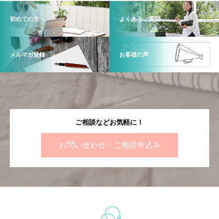
初めての方へ
よくあるご質問
メルマガ登録
お客様の声
ご相談などお気軽に！
お問い合わせ・ご相談申込み