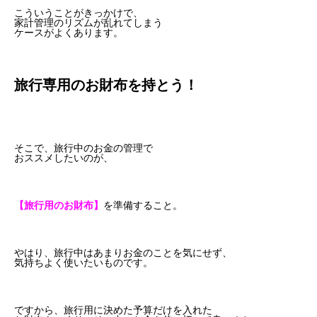
こういうことがきっかけで、
家計管理のリズムが乱れてしまう
ケースがよくあります。
旅行専用のお財布を持とう！
そこで、旅行中のお金の管理で
おススメしたいのが、
【旅行用のお財布】
を準備すること。
やはり、旅行中はあまりお金のことを気にせず、
気持ちよく使いたいものです。
ですから、旅行用に決めた予算だけを入れた