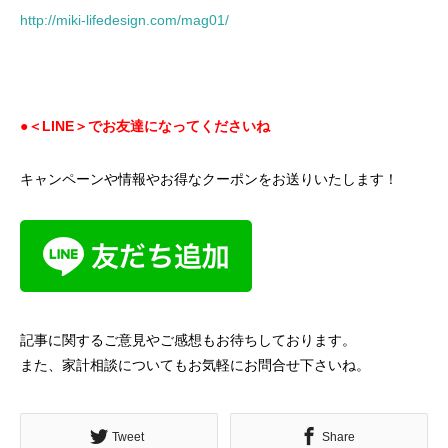
http://miki-lifedesign.com/mag01/
●＜LINE＞でお友達になってくださいね
キャンペーンや情報やお得なクーポンをお送りいたします！
記事に関するご意見やご感想もお待ちしております。
また、家計相談についてもお気軽にお問合せ下さいね。
Tweet
Share