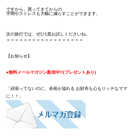
ですから、買ってきてからの
手間やストレスも大幅に減らすことができます。
次の旅行では、ぜひ1度お試しくださいね。
＝＝＝＝＝＝＝＝＝＝＝＝＝＝＝＝＝＝
【お知らせ】
●無料メールマガジン配信中!!(プレゼントあり)
「頑張ってないのに、余裕が溢れる お財布も心もリッチなママ
に！！」