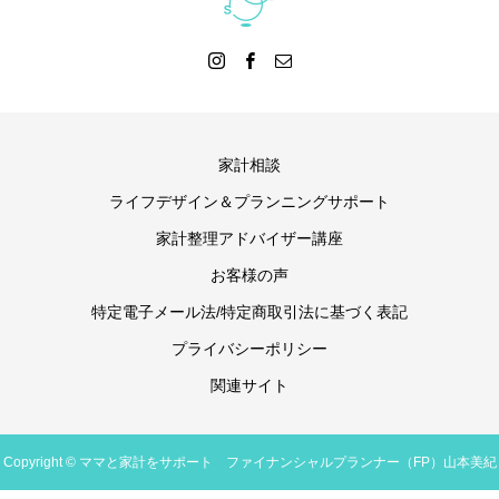
家計相談
ライフデザイン＆プランニングサポート
家計整理アドバイザー講座
お客様の声
特定電子メール法/特定商取引法に基づく表記
プライバシーポリシー
関連サイト
Copyright © ママと家計をサポート ファイナンシャルプランナー（FP）山本美紀