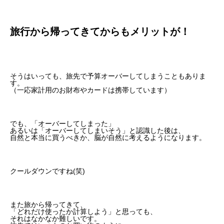
旅行から帰ってきてからもメリットが！
そうはいっても、旅先で予算オーバーしてしまうこともありま
す。
（一応家計用のお財布やカードは携帯しています）
でも、「オーバーしてしまった」
あるいは「オーバーしてしまいそう」と認識した後は、
自然と本当に買うべきか、脳が自然に考えるようになります。
クールダウンですね(笑)
また旅から帰ってきて、
「どれだけ使ったか計算しよう」と思っても、
それはなかなか難しいです。